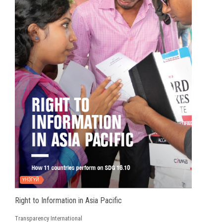
ҮНЭГҮЙ
Right to Information in Asia Pacific
Transparency International