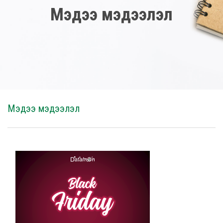
Мэдээ мэдээлэл
Мэдээ мэдээлэл