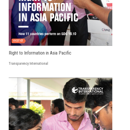
ҮНЭГҮЙ
Right to Information in Asia Pacific
Transparency International