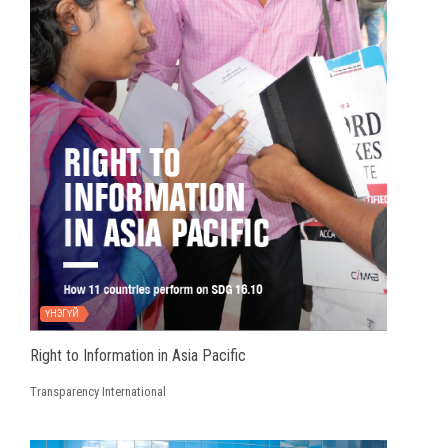
ҮНЭГҮЙ
Right to Information in Asia Pacific
Transparency International