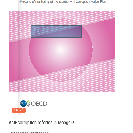
ҮНЭГҮЙ
Anti-corruption reforms in Mongolia