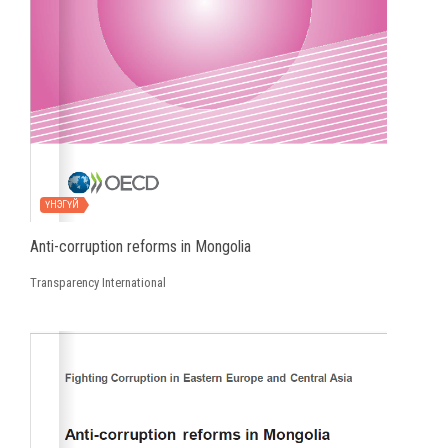
ҮНЭГҮЙ
Anti-corruption reforms in Mongolia
Transparency International